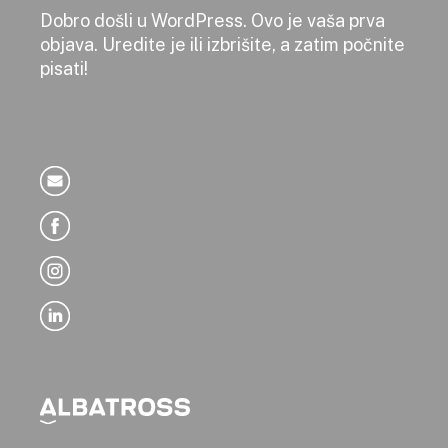
Dobro došli u WordPress. Ovo je vaša prva
objava. Uredite je ili izbrišite, a zatim počnite
pisati!
Albatros